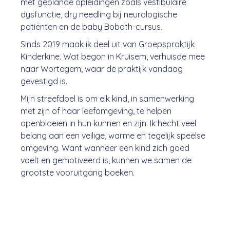
met geplande opleidingen zoals vestibulaire
dysfunctie, dry needling bij neurologische
patiënten en de baby Bobath-cursus.
Sinds 2019 maak ik deel uit van Groepspraktijk
Kinderkine. Wat begon in Kruisem, verhuisde mee
naar Wortegem, waar de praktijk vandaag
gevestigd is.
Mijn streefdoel is om elk kind, in samenwerking
met zijn of haar leefomgeving, te helpen
openbloeien in hun kunnen en zijn. Ik hecht veel
belang aan een veilige, warme en tegelijk speelse
omgeving. Want wanneer een kind zich goed
voelt en gemotiveerd is, kunnen we samen de
grootste vooruitgang boeken.