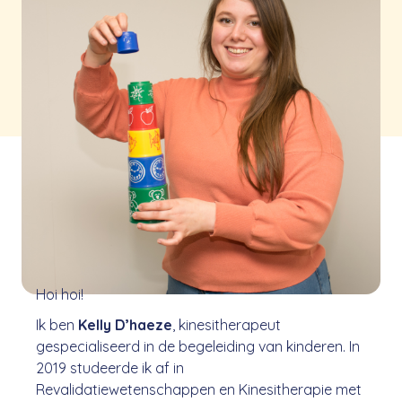
Hoi hoi!
Ik ben
Kelly D’haeze
, kinesitherapeut
gespecialiseerd in de begeleiding van kinderen. In
2019 studeerde ik af in
Revalidatiewetenschappen en Kinesitherapie met