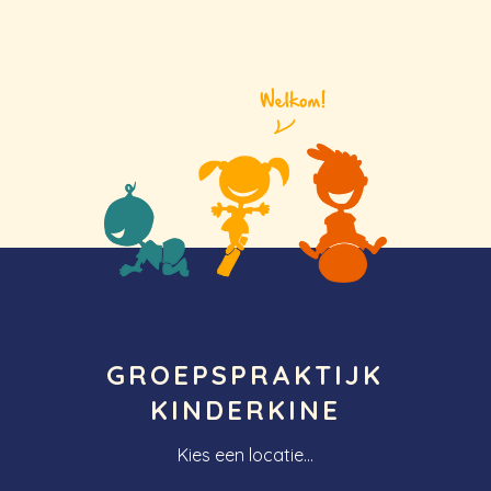
GROEPSPRAKTIJK
KINDERKINE
Kies een locatie...