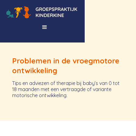
Problemen in de vroegmotore
ontwikkeling
Tips en adviezen of therapie bij baby’s van 0 tot
18 maanden met een vertraagde of variante
motorische ontwikkeling.