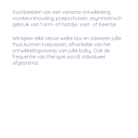
Voorbeelden van een variante ontwikkeling:
voorkeurshouding, poepschuiven, asymmetrisch
gebruik van 1 arm- of handje, voet- of beentje.
We kijken elke sessie welke tips en adviezen jullie
thuis kunnen toepassen, afhankelijk van het
ontwikkelingsniveau van jullie baby. Ook de
frequentie van therapie wordt individueel
afgestemd.