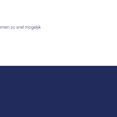
nemen zo snel mogelijk